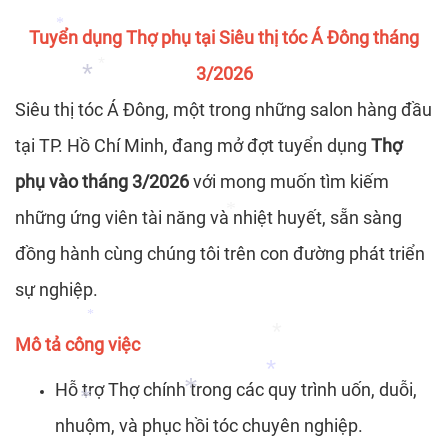
*
Tuyển dụng Thợ phụ tại Siêu thị tóc Á Đông tháng
*
3/2026
*
Siêu thị tóc Á Đông, một trong những salon hàng đầu
*
tại TP. Hồ Chí Minh, đang mở đợt tuyển dụng
Thợ
*
phụ vào tháng 3/2026
với mong muốn tìm kiếm
những ứng viên tài năng và nhiệt huyết, sẵn sàng
đồng hành cùng chúng tôi trên con đường phát triển
*
sự nghiệp.
Mô tả công việc
*
Hỗ trợ Thợ chính trong các quy trình uốn, duỗi,
*
nhuộm, và phục hồi tóc chuyên nghiệp.