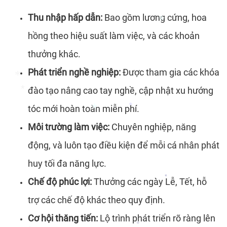
*
*
Thu nhập hấp dẫn:
Bao gồm lương cứng, hoa
hồng theo hiệu suất làm việc, và các khoản
thưởng khác.
*
Phát triển nghề nghiệp:
Được tham gia các khóa
đào tạo nâng cao tay nghề, cập nhật xu hướng
tóc mới hoàn toàn miễn phí.
*
*
Môi trường làm việc:
Chuyên nghiệp, năng
*
động, và luôn tạo điều kiện để mỗi cá nhân phát
*
huy tối đa năng lực.
Chế độ phúc lợi:
Thưởng các ngày Lễ, Tết, hỗ
*
trợ các chế độ khác theo quy định.
Cơ hội thăng tiến:
Lộ trình phát triển rõ ràng lên