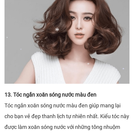
*
*
13. Tóc ngắn xoăn sóng nước màu đen
*
*
*
Tóc ngắn xoăn sóng nước màu đen giúp mang lại
cho bạn vẻ đẹp thanh lịch tự nhiên nhất. Kiểu tóc này
được làm xoăn sóng nước với những tông nhuộm