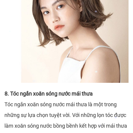
*
*
8. Tóc ngắn xoăn sóng nước mái thưa
Tóc ngắn xoăn sóng nước mái thưa là một trong
những sự lựa chọn tuyệt vời. Với những lọn tóc được
*
*
*
làm xoăn sóng nước bồng bềnh kết hợp với mái thưa