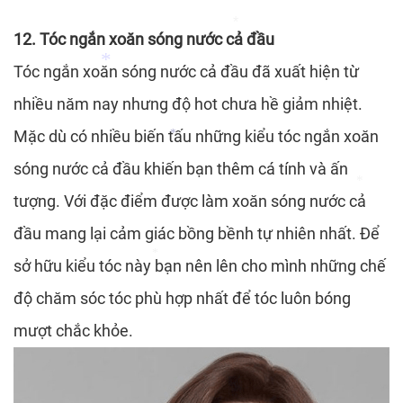
12. Tóc ngắn xoăn sóng nước cả đầu
Tóc ngắn xoăn sóng nước cả đầu đã xuất hiện từ
nhiều năm nay nhưng độ hot chưa hề giảm nhiệt.
*
Mặc dù có nhiều biến tấu những kiểu tóc ngắn xoăn
sóng nước cả đầu khiến bạn thêm cá tính và ấn
tượng. Với đặc điểm được làm xoăn sóng nước cả
*
*
đầu mang lại cảm giác bồng bềnh tự nhiên nhất. Để
sở hữu kiểu tóc này bạn nên lên cho mình những chế
*
độ chăm sóc tóc phù hợp nhất để tóc luôn bóng
mượt chắc khỏe.
*