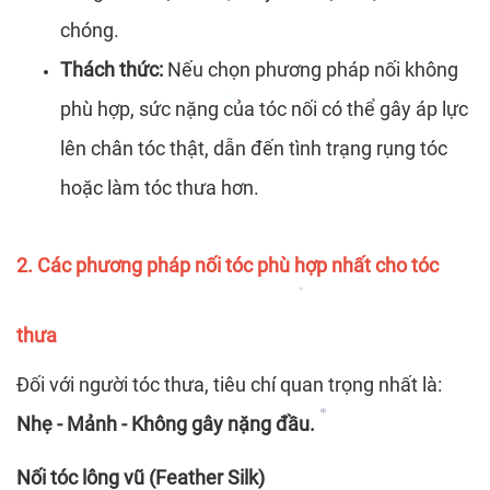
chóng.
*
Thách thức:
Nếu chọn phương pháp nối không
*
phù hợp, sức nặng của tóc nối có thể gây áp lực
*
lên chân tóc thật, dẫn đến tình trạng rụng tóc
*
hoặc làm tóc thưa hơn.
2. Các phương pháp nối tóc phù hợp nhất cho tóc
thưa
*
Đối với người tóc thưa, tiêu chí quan trọng nhất là:
Nhẹ - Mảnh - Không gây nặng đầu.
Nối tóc lông vũ (Feather Silk)
*