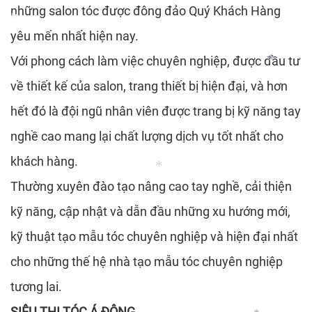
những salon tóc được đông đảo Quý Khách Hàng
yêu mến nhất hiện nay.
Với phong cách làm việc chuyên nghiệp, được đầu tư
về thiết kế của salon, trang thiết bị hiện đại, và hơn
hết đó là đội ngũ nhân viên được trang bị kỹ năng tay
*
*
nghề cao mang lại chất lượng dịch vụ tốt nhất cho
*
khách hàng.
Thường xuyên đào tạo nâng cao tay nghề, cải thiện
kỹ năng, cập nhật và dẫn đầu những xu hướng mới,
kỹ thuật tạo mẫu tóc chuyên nghiệp và hiện đại nhất
*
cho những thế hệ nhà tạo mẫu tóc chuyên nghiệp
tương lai.
SIÊU THỊ TÓC Á ĐÔNG