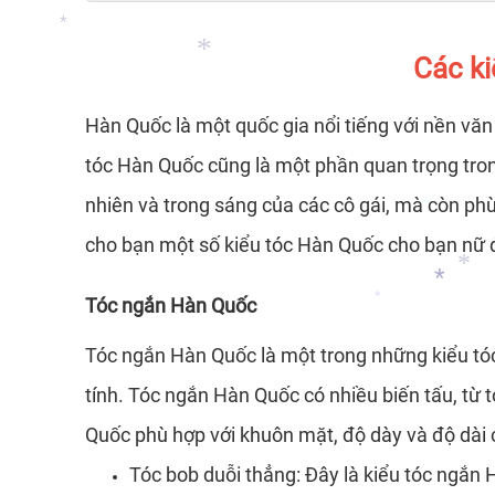
Các ki
*
Hàn Quốc là một quốc gia nổi tiếng với nền văn
*
tóc Hàn Quốc cũng là một phần quan trọng tron
nhiên và trong sáng của các cô gái, mà còn phù 
*
cho bạn một số kiểu tóc Hàn Quốc cho bạn nữ đ
Tóc ngắn Hàn Quốc
*
Tóc ngắn Hàn Quốc là một trong những kiểu tóc
tính. Tóc ngắn Hàn Quốc có nhiều biến tấu, từ tó
*
*
Quốc phù hợp với khuôn mặt, độ dày và độ dài 
*
Tóc bob duỗi thẳng: Đây là kiểu tóc ngắn