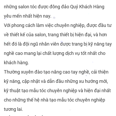
những salon tóc được đông đảo Quý Khách Hàng
yêu mến nhất hiện nay.
Với phong cách làm việc chuyên nghiệp, được đầu tư
*
về thiết kế của salon, trang thiết bị hiện đại, và hơn
*
hết đó là đội ngũ nhân viên được trang bị kỹ năng tay
*
nghề cao mang lại chất lượng dịch vụ tốt nhất cho
khách hàng.
Thường xuyên đào tạo nâng cao tay nghề, cải thiện
*
*
*
kỹ năng, cập nhật và dẫn đầu những xu hướng mới,
*
kỹ thuật tạo mẫu tóc chuyên nghiệp và hiện đại nhất
*
*
*
cho những thế hệ nhà tạo mẫu tóc chuyên nghiệp
*
tương lai.