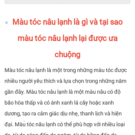
*
Màu tóc nâu lạnh là gì và tại sao
*
*
*
màu tóc nâu lạnh lại được ưa
*
*
chuộng
*
Màu tóc nâu lạnh là một trong những màu tóc được
nhiều người yêu thích và lựa chọn trong những năm
gần đây. Màu tóc nâu lạnh là một màu nâu có độ
bão hòa thấp và có ánh xanh lá cây hoặc xanh
*
dương, tạo ra cảm giác dịu nhẹ, thanh lịch và hiện
đại. Màu tóc nâu lạnh có thể phù hợp với nhiều loại
*