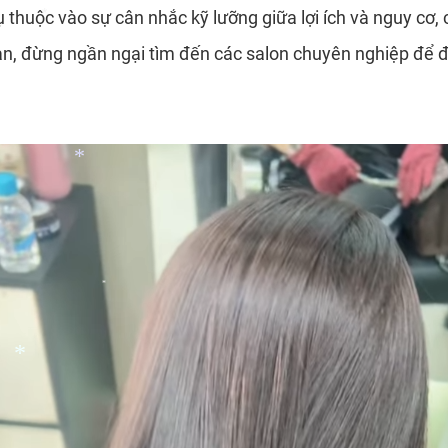
*
ụ thuộc vào sự cân nhắc kỹ lưỡng giữa lợi ích và nguy cơ,
*
, đừng ngần ngại tìm đến các salon chuyên nghiệp để đư
*
*
*
*