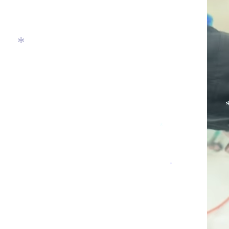
*
*
*