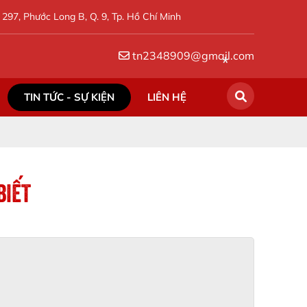
297, Phước Long B, Q. 9, Tp. Hồ Chí Minh
*
tn2348909@gmail.com
TIN TỨC - SỰ KIỆN
LIÊN HỆ
*
BIẾT