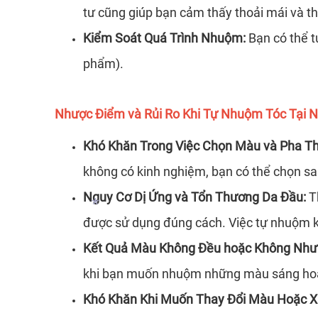
tư cũng giúp bạn cảm thấy thoải mái và th
*
Kiểm Soát Quá Trình Nhuộm:
Bạn có thể t
phẩm).
Nhược Điểm và Rủi Ro Khi Tự Nhuộm Tóc Tại 
Khó Khăn Trong Việc Chọn Màu và Pha T
không có kinh nghiệm, bạn có thể chọn sa
Nguy Cơ Dị Ứng và Tổn Thương Da Đầu:
Th
được sử dụng đúng cách. Việc tự nhuộm kh
Kết Quả Màu Không Đều hoặc Không Như
khi bạn muốn nhuộm những màu sáng hoặc
Khó Khăn Khi Muốn Thay Đổi Màu Hoặc Xử
*