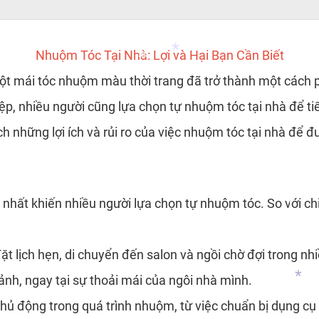
*
*
Nhuộm Tóc Tại Nhà: Lợi và Hại Bạn Cần Biết
ột mái tóc nhuộm màu thời trang đã trở thành một cách p
 nhiều người cũng lựa chọn tự nhuộm tóc tại nhà để tiết 
h những lợi ích và rủi ro của việc nhuộm tóc tại nhà để đ
*
*
 nhất khiến nhiều người lựa chọn tự nhuộm tóc. So với ch
t lịch hẹn, di chuyển đến salon và ngồi chờ đợi trong nh
*
rảnh, ngay tại sự thoải mái của ngôi nhà mình.
ủ động trong quá trình nhuộm, từ việc chuẩn bị dụng cụ 
*