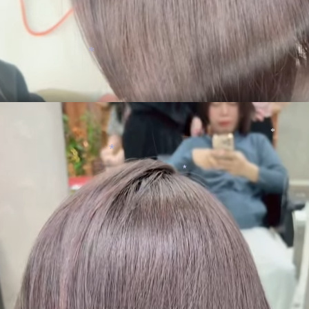
*
*
*
*
*