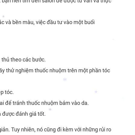
t bạn nên tìm đến salon để được tư vấn và thực
 và bền màu, việc đầu tư vào một buổi
*
*
 thủ theo các bước.
*
ãy thử nghiệm thuốc nhuộm trên một phần tóc
p tóc.
ai để tránh thuốc nhuộm bám vào da.
 được đánh giá tốt.
*
*
iản. Tuy nhiên, nó cũng đi kèm với những rủi ro