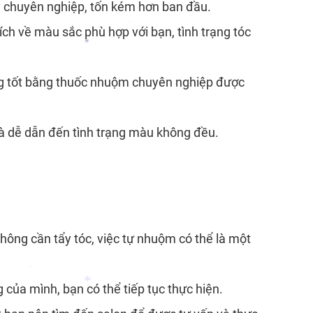
lý chuyên nghiệp, tốn kém hơn ban đầu.
ch về màu sắc phù hợp với bạn, tình trạng tóc
*
ng tốt bằng thuốc nhuộm chuyên nghiệp được
*
à dễ dẫn đến tình trạng màu không đều.
ông cần tẩy tóc, việc tự nhuộm có thể là một
của mình, bạn có thể tiếp tục thực hiện.
*