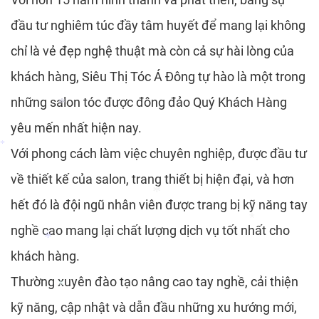
đầu tư nghiêm túc đầy tâm huyết để mang lại không
*
chỉ là vẻ đẹp nghệ thuật mà còn cả sự hài lòng của
khách hàng, Siêu Thị Tóc Á Đông tự hào là một trong
những salon tóc được đông đảo Quý Khách Hàng
*
yêu mến nhất hiện nay.
Với phong cách làm việc chuyên nghiệp, được đầu tư
*
về thiết kế của salon, trang thiết bị hiện đại, và hơn
*
hết đó là đội ngũ nhân viên được trang bị kỹ năng tay
nghề cao mang lại chất lượng dịch vụ tốt nhất cho
khách hàng.
*
Thường xuyên đào tạo nâng cao tay nghề, cải thiện
*
kỹ năng, cập nhật và dẫn đầu những xu hướng mới,
*