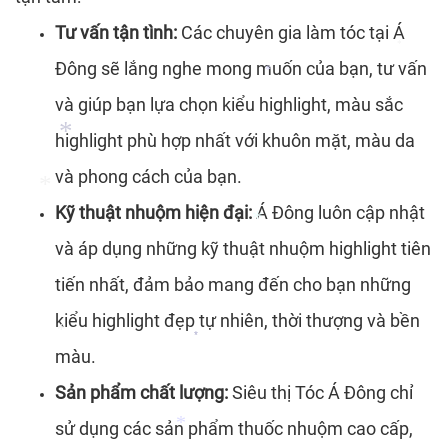
Tư vấn tận tình:
Các chuyên gia làm tóc tại Á
Đông sẽ lắng nghe mong muốn của bạn, tư vấn
và giúp bạn lựa chọn kiểu highlight, màu sắc
*
highlight phù hợp nhất với khuôn mặt, màu da
*
và phong cách của bạn.
Kỹ thuật nhuộm hiện đại:
Á Đông luôn cập nhật
và áp dụng những kỹ thuật nhuộm highlight tiên
tiến nhất, đảm bảo mang đến cho bạn những
kiểu highlight đẹp tự nhiên, thời thượng và bền
*
màu.
*
Sản phẩm chất lượng:
Siêu thị Tóc Á Đông chỉ
*
*
sử dụng các sản phẩm thuốc nhuộm cao cấp,