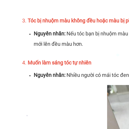
3.
Tóc bị nhuộm màu không đều
hoặc màu bị p
Nguyên nhân:
Nếu tóc bạn bị nhuộm màu k
mới lên đều màu hơn.
4.
Muốn làm sáng tóc tự nhiên
*
Nguyên nhân:
Nhiều người có mái tóc đen 
*