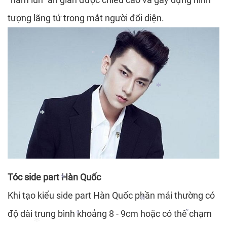
*
tượng lãng tử trong mắt người đối diện.
*
*
*
Tóc side part Hàn Quốc
*
Khi tạo kiểu side part Hàn Quốc phần mái thường có
độ dài trung bình khoảng 8 - 9cm hoặc có thể chạm
*