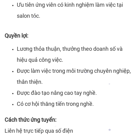
Ưu tiên ứng viên có kinh nghiệm làm việc tại
salon tóc.
*
Quyền lợi:
*
Lương thỏa thuận, thưởng theo doanh số và
hiệu quả công việc.
Được làm việc trong môi trường chuyên nghiệp,
*
thân thiện.
*
Được đào tạo nâng cao tay nghề.
*
Có cơ hội thăng tiến trong nghề.
*
Cách thức ứng tuyển:
Liên hệ trực tiếp qua số điện
*