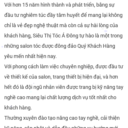
Với hơn 15 năm hình thành và phát triển, bằng sự
đầu tư nghiêm túc đầy tâm huyết để mang lại không
*
chỉ là vẻ đẹp nghệ thuật mà còn cả sự hài lòng của
*
khách hàng, Siêu Thị Tóc Á Đông tự hào là một trong
những salon tóc được đông đảo Quý Khách Hàng
*
*
*
*
yêu mến nhất hiện nay.
*
Với phong cách làm việc chuyên nghiệp, được đầu tư
về thiết kế của salon, trang thiết bị hiện đại, và hơn
*
hết đó là đội ngũ nhân viên được trang bị kỹ năng tay
*
*
*
nghề cao mang lại chất lượng dịch vụ tốt nhất cho
*
khách hàng.
*
Thường xuyên đào tạo nâng cao tay nghề, cải thiện
*