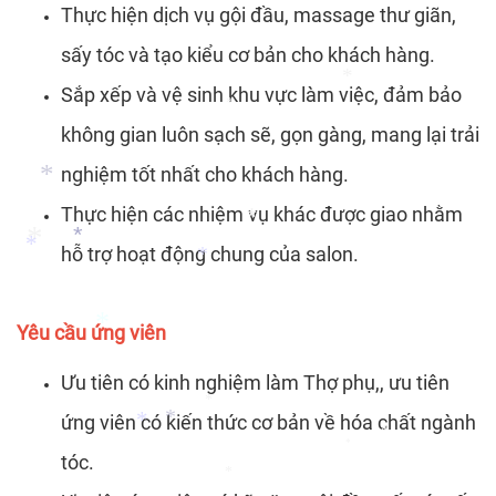
Thực hiện dịch vụ gội đầu, massage thư giãn,
*
sấy tóc và tạo kiểu cơ bản cho khách hàng.
*
Sắp xếp và vệ sinh khu vực làm việc, đảm bảo
*
không gian luôn sạch sẽ, gọn gàng, mang lại trải
*
nghiệm tốt nhất cho khách hàng.
Thực hiện các nhiệm vụ khác được giao nhằm
*
hỗ trợ hoạt động chung của salon.
*
*
*
*
*
Yêu cầu ứng viên
Ưu tiên có kinh nghiệm làm Thợ phụ,, ưu tiên
*
ứng viên có kiến thức cơ bản về hóa chất ngành
*
tóc.
*
*
*
*