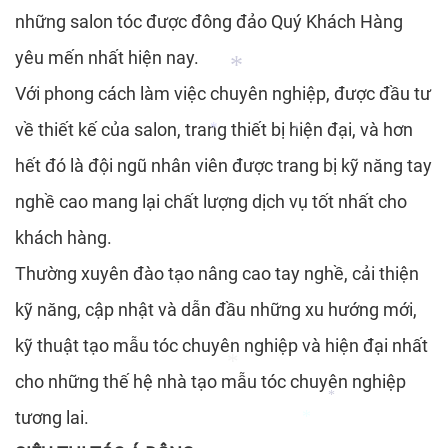
những salon tóc được đông đảo Quý Khách Hàng
yêu mến nhất hiện nay.
Với phong cách làm việc chuyên nghiệp, được đầu tư
về thiết kế của salon, trang thiết bị hiện đại, và hơn
hết đó là đội ngũ nhân viên được trang bị kỹ năng tay
*
*
*
nghề cao mang lại chất lượng dịch vụ tốt nhất cho
khách hàng.
Thường xuyên đào tạo nâng cao tay nghề, cải thiện
kỹ năng, cập nhật và dẫn đầu những xu hướng mới,
kỹ thuật tạo mẫu tóc chuyên nghiệp và hiện đại nhất
cho những thế hệ nhà tạo mẫu tóc chuyên nghiệp
tương lai.